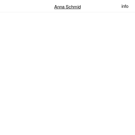
info
Anna Schmid