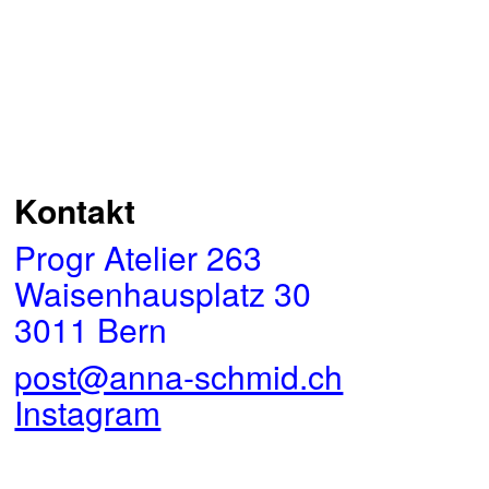
Kontakt
Progr Atelier 263
Waisenhausplatz 30
3011 Bern
post@anna-schmid.ch
Instagram