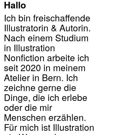
Hallo
Ich bin freischaffende
Illustratorin & Autorin.
Nach einem Studium
in Illustration
Nonfiction arbeite ich
seit 2020 in meinem
Atelier in Bern. Ich
zeichne gerne die
Dinge, die ich erlebe
oder die mir
Menschen erzählen.
Für mich ist Illustration