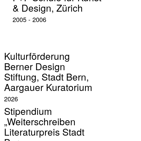
& Design, Zürich
2005 - 2006
Kulturförderung
Berner Design
Stiftung, Stadt Bern,
Aargauer Kuratorium
2026
Stipendium
„Weiterschreiben
Literaturpreis Stadt