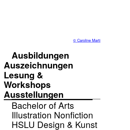
© Caroline Marti
Ausbildungen
Auszeichnungen
Lesung &
Workshops
Ausstellungen
Bachelor of Arts
Illustration Nonfiction
HSLU Design & Kunst