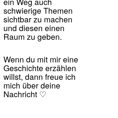
ein Weg auch
schwierige Themen
sichtbar zu machen
und diesen einen
Raum zu geben.
Wenn du mit mir eine
Geschichte erzählen
willst, dann freue ich
mich über deine
Nachricht
♡