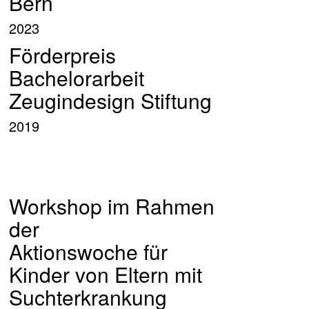
Bern
2023
Förderpreis
Bachelorarbeit
Zeugindesign Stiftung
2019
Workshop im Rahmen
der
Aktionswoche für
Kinder von Eltern mit
Suchterkrankung